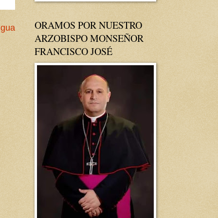
ORAMOS POR NUESTRO
igua
ARZOBISPO MONSEÑOR
FRANCISCO JOSÉ