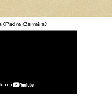
a (Padre Carreira)