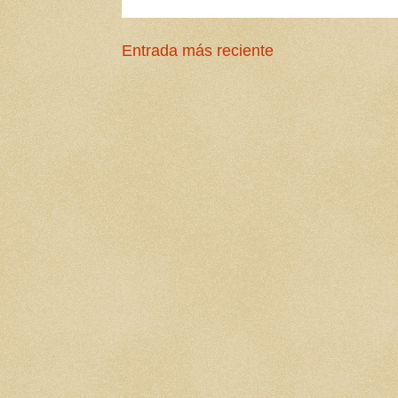
Entrada más reciente