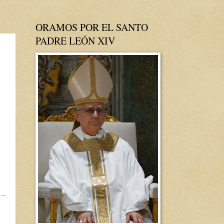
ORAMOS POR EL SANTO
PADRE LEÓN XIV