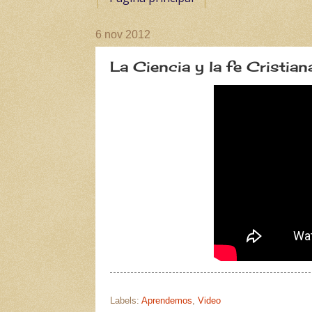
6 nov 2012
La Ciencia y la fe Cristian
Labels:
Aprendemos
,
Video