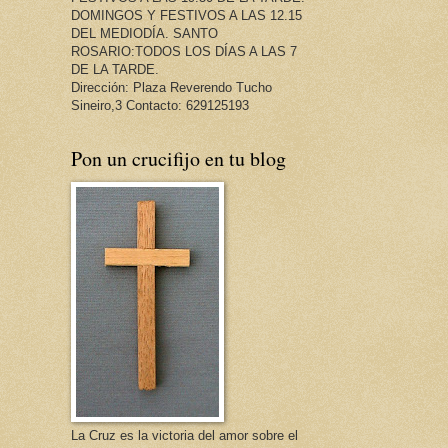
DOMINGOS Y FESTIVOS A LAS 12.15
DEL MEDIODÍA. SANTO
ROSARIO:TODOS LOS DÍAS A LAS 7
DE LA TARDE.
Dirección: Plaza Reverendo Tucho
Sineiro,3 Contacto: 629125193
Pon un crucifijo en tu blog
La Cruz es la victoria del amor sobre el