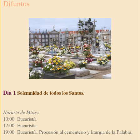
Difuntos
Día 1
Solemnidad de todos los Santos.
Horario de Misas:
10:00 Eucaristía
12:00 Eucaristía
19:00 Eucaristía. Procesión al cementerio y
liturgia de la Palabra.