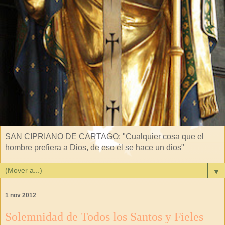
SAN CIPRIANO DE CARTAGO: "Cualquier cosa que el
hombre prefiera a Dios, de eso él se hace un dios"
▼
1 nov 2012
Solemnidad de Todos los Santos y Fieles