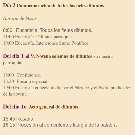
Día 2
Conmemoración de todos los fieles difuntos
Horario de Misas:
8:00 Eucaristía. Todos los fieles difuntos.
11:00 Eucaristía. Difuntos parroquia
19:00 Eucaristía. Intenciones Sumo Pontífice.
Del día 1 al 9
.
Novena solemne de difuntos
en
nuestra
parroquia:
18:00 Confesiones.
18:30 Rosario especial
19:00 Eucaristía concelebrada, por el Párroco y el Padre predicador
de la novena.
Del día 1o
.
Acto general de difuntos
15:45 Rosario
16:15 Procesión al cementerio y liturgia de la palabra