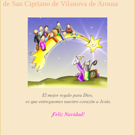
de San Cipriano de Vilanova de Arousa
El mejor regalo para Dios,
es que entreguemos nuestro corazón a Jesús.
¡Feliz Navidad!