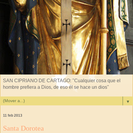
SAN CIPRIANO DE CARTAGO: "Cualquier cosa que el
hombre prefiera a Dios, de eso él se hace un dios"
▼
11 feb 2013
Santa Dorotea