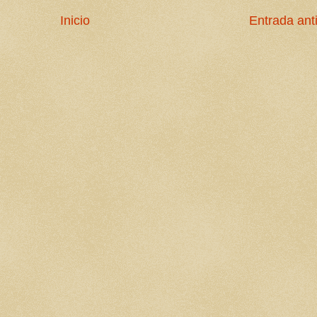
Inicio
Entrada ant