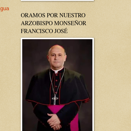
igua
ORAMOS POR NUESTRO
ARZOBISPO MONSEÑOR
FRANCISCO JOSÉ