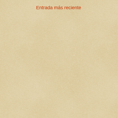
Entrada más reciente