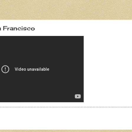
a Francisco