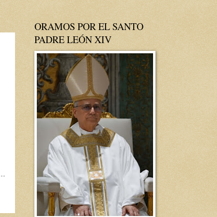
ORAMOS POR EL SANTO
PADRE LEÓN XIV