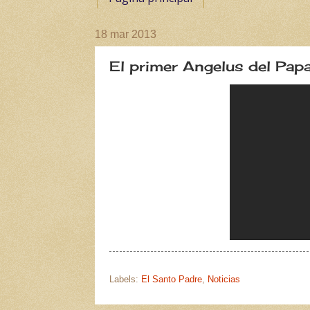
18 mar 2013
El primer Angelus del Pap
Labels:
El Santo Padre
,
Noticias