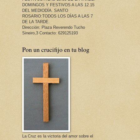
DOMINGOS Y FESTIVOS A LAS 12.15
DEL MEDIODÍA. SANTO
ROSARIO:TODOS LOS DÍAS A LAS 7
DE LA TARDE.
Dirección: Plaza Reverendo Tucho
Sineiro,3 Contacto: 629125193
Pon un crucifijo en tu blog
La Cruz es la victoria del amor sobre el