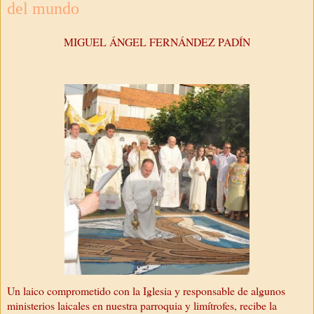
del mundo
MIGUEL ÁNGEL FERNÁNDEZ PADÍN
Un laico comprometido con la Iglesia y responsable de algunos
ministerios laicales en nuestra parroquia y limítrofes, recibe la