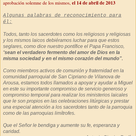
el 14 de abril de 2013
aprobación solemne de los mismos,
Algunas palabras de reconocimiento para
él:
Todos, tanto los sacerdotes como los religiosos y religiosas
y los mismos laicos debiéramos luchar para que estos
seglares, como dice nuestro pontífice el Papa Francisco,
“
sean el verdadero fermento del amor de Dios en la
misma sociedad y en el mismo corazón del mundo”.
Como miembros activos de comunión y fraternidad en la
comunidad parroquial de San Cipriano de Vilanova de
Arousa, estamos todos llamados a apoyar y ayudar a Miguel
en este su importante compromiso de servicio generoso y
compromiso temporal para realizar los ministerios laicales
que le son propios en las celebraciones litúrgicas y prestar
una especial atención a los sacerdotes tanto de la parroquia
como de las parroquias limítrofes.
Que el Señor le bendiga y aumente su fe, esperanza y
caridad.