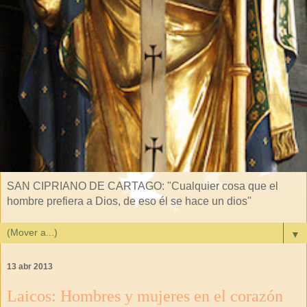
SAN CIPRIANO DE CARTAGO: "Cualquier cosa que el
hombre prefiera a Dios, de eso él se hace un dios"
▼
13 abr 2013
Laicos: Hombres y mujeres en el corazón