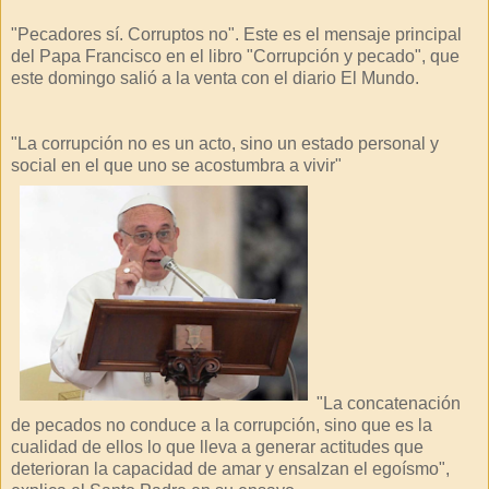
"Pecadores sí. Corruptos no". Este es el mensaje principal
del Papa Francisco en el libro "Corrupción y pecado", que
este domingo salió a la venta con el diario El Mundo.
"La corrupción no es un acto, sino un estado personal y
social en el que uno se acostumbra a vivir"
"La concatenación
de pecados no conduce a la corrupción, sino que es la
cualidad de ellos lo que lleva a generar actitudes que
deterioran la capacidad de amar y ensalzan el egoísmo",