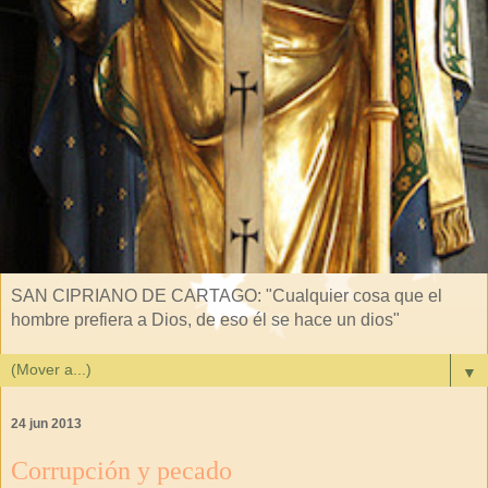
SAN CIPRIANO DE CARTAGO: "Cualquier cosa que el
hombre prefiera a Dios, de eso él se hace un dios"
▼
24 jun 2013
Corrupción y pecado