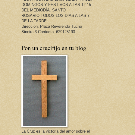
DOMINGOS Y FESTIVOS A LAS 12.15
DEL MEDIODÍA. SANTO
ROSARIO:TODOS LOS DÍAS A LAS 7
DE LA TARDE.
Dirección: Plaza Reverendo Tucho
Sineiro,3 Contacto: 629125193
Pon un crucifijo en tu blog
La Cruz es la victoria del amor sobre el