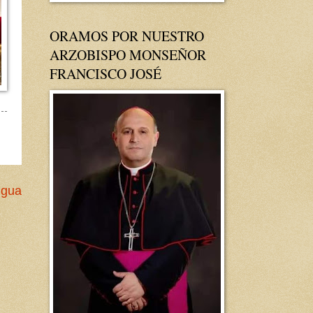
ORAMOS POR NUESTRO
ARZOBISPO MONSEÑOR
FRANCISCO JOSÉ
igua