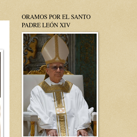
ORAMOS POR EL SANTO
PADRE LEÓN XIV