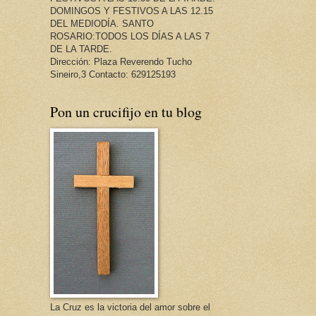
DOMINGOS Y FESTIVOS A LAS 12.15
DEL MEDIODÍA. SANTO
ROSARIO:TODOS LOS DÍAS A LAS 7
DE LA TARDE.
Dirección: Plaza Reverendo Tucho
Sineiro,3 Contacto: 629125193
Pon un crucifijo en tu blog
La Cruz es la victoria del amor sobre el