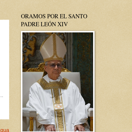
ORAMOS POR EL SANTO
PADRE LEÓN XIV
igua