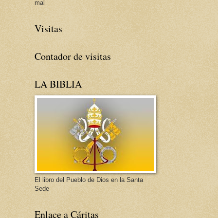
mal
Visitas
Contador de visitas
LA BIBLIA
El libro del Pueblo de Dios en la Santa
Sede
Enlace a Cáritas