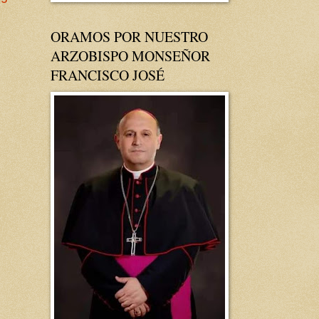
ORAMOS POR NUESTRO
ARZOBISPO MONSEÑOR
FRANCISCO JOSÉ