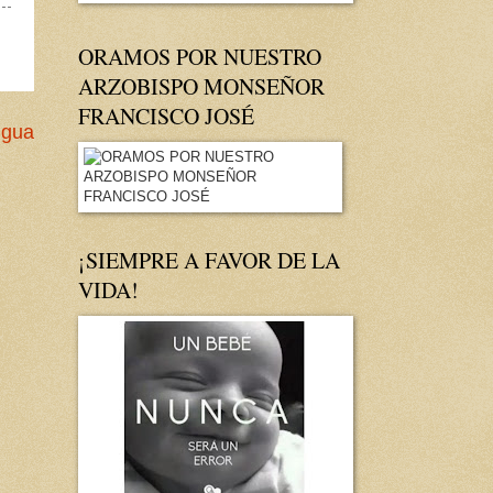
ORAMOS POR NUESTRO
ARZOBISPO MONSEÑOR
FRANCISCO JOSÉ
igua
¡SIEMPRE A FAVOR DE LA
VIDA!