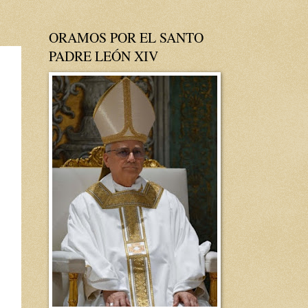
ORAMOS POR EL SANTO
PADRE LEÓN XIV