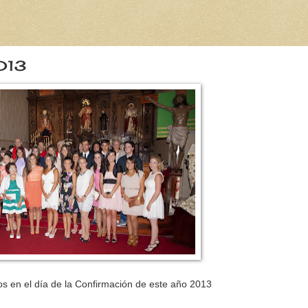
2013
s en el día de la Confirmación de este año 2013