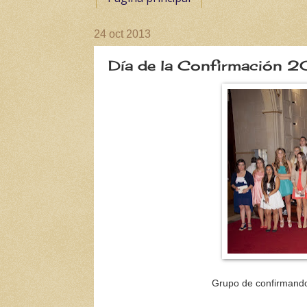
24 oct 2013
Día de la Confirmación 
Grupo de confirmando