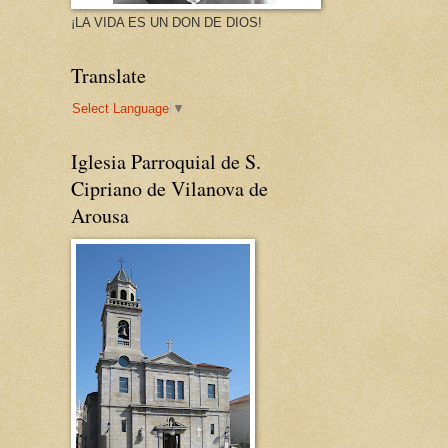
¡LA VIDA ES UN DON DE DIOS!
Translate
Select Language
▼
Iglesia Parroquial de S.
Cipriano de Vilanova de
Arousa