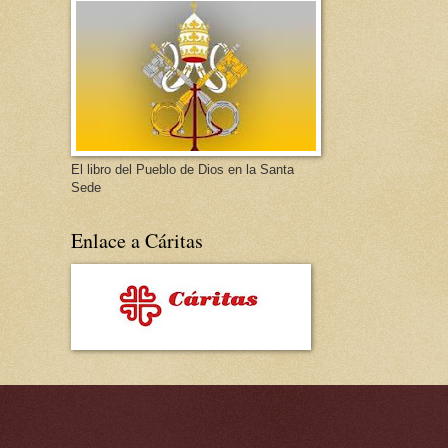
El libro del Pueblo de Dios en la Santa
Sede
Enlace a Cáritas