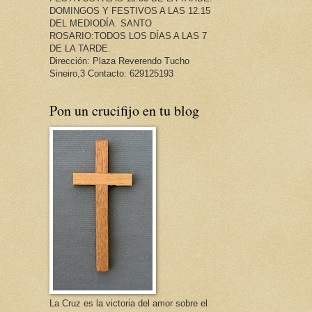
DOMINGOS Y FESTIVOS A LAS 12.15
DEL MEDIODÍA. SANTO
ROSARIO:TODOS LOS DÍAS A LAS 7
DE LA TARDE.
Dirección: Plaza Reverendo Tucho
Sineiro,3 Contacto: 629125193
Pon un crucifijo en tu blog
La Cruz es la victoria del amor sobre el