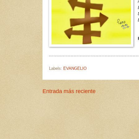
Labels:
EVANGELIO
Entrada más reciente