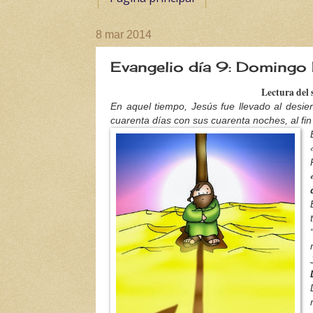
8 mar 2014
Evangelio día 9: Domingo
Lectura del 
En aquel tiempo, Jesús fue llevado al desier
cuarenta días con sus cuarenta noches, al fin