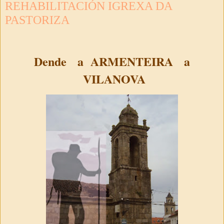
REHABILITACIÓN IGREXA DA
PASTORIZA
Dende
a ARMENTEIRA
a
VILANOVA