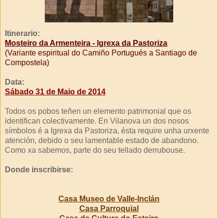
Itinerario:
Mosteiro da Armenteira - Igrexa da Pastoriza
(Variante espiritual do Camiño Portugués a Santiago de
Compostela)
Data:
Sábado 31 de Maio de 2014
Todos os pobos teñen un elemento patrimonial que os
identifican colectivamente. En Vilanova un dos nosos
símbolos é a Igrexa da Pastoriza, ésta require unha urxente
atención, debido o seu lamentable estado de abandono.
Como xa sabemos, parte do seu tellado derrubouse.
Donde inscribirse:
Casa Museo de Valle-Inclán
Casa Parroquial