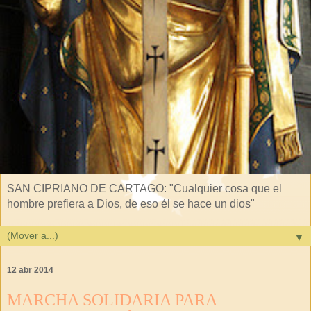
SAN CIPRIANO DE CARTAGO: "Cualquier cosa que el
hombre prefiera a Dios, de eso él se hace un dios"
▼
12 abr 2014
MARCHA SOLIDARIA PARA