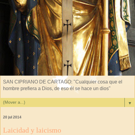
SAN CIPRIANO DE CARTAGO: "Cualquier cosa que el
hombre prefiera a Dios, de eso él se hace un dios"
▼
20 jul 2014
Laicidad y laicismo