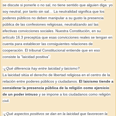
se discute si ponerle o no sal, no tiene sentido que alguien diga: yo
soy neutral, por tanto sin sal… La neutralidad significa que los
poderes públicos no deben manipular a su gusto la presencia
pública de las confesiones religiosas, neutralizando así las
efectivas convicciones sociales. Nuestra Constitución, en su
artículo 16.3 preceptúa que esas convicciones reales se tengan en
cuenta para establecer las consiguientes relaciones de
cooperación. El tribunal Constitucional entiende que en eso
consiste la “laicidad positiva”.
-¿Qué diferencia hay entre laicidad y laicismo?
La laicidad sitúa el derecho de libertad religiosa en el centro de la
relación entre poderes públicos y ciudadanos.
El laicismo tiende a
considerar la presencia pública de la religión como ejercicio
de un poder intruso
y se impone a los ciudadanos como religión
civil.
-¿Qué aspectos positivos se dan en la laicidad que favorecen la