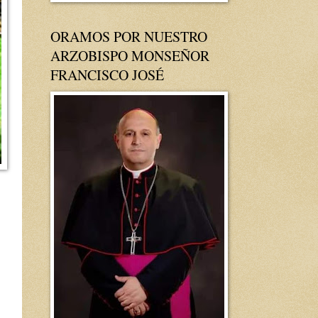
ORAMOS POR NUESTRO
ARZOBISPO MONSEÑOR
FRANCISCO JOSÉ