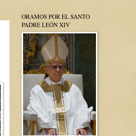
ORAMOS POR EL SANTO
PADRE LEÓN XIV