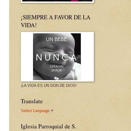
¡SIEMPRE A FAVOR DE LA
VIDA!
¡LA VIDA ES UN DON DE DIOS!
Translate
Select Language
▼
Iglesia Parroquial de S.