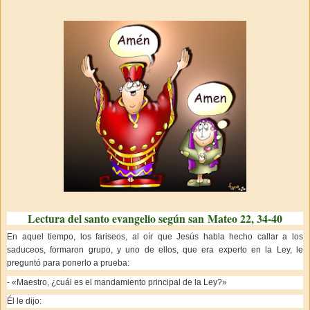
Lectura del santo evangelio según san Mateo 22, 34-40
En aquel tiempo, los fariseos, al oír que Jesús habla hecho callar a los
saduceos, formaron grupo, y uno de ellos, que era experto en la Ley, le
preguntó para ponerlo a prueba:
- «Maestro, ¿cuál es el mandamiento principal de la Ley?»
Él le dijo: