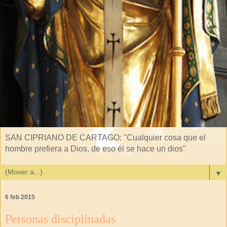
SAN CIPRIANO DE CARTAGO: "Cualquier cosa que el
hombre prefiera a Dios, de eso él se hace un dios"
▼
6 feb 2015
Personas disciplinadas