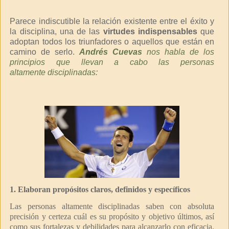
Parece indiscutible la relación existente entre el éxito y
la disciplina, una de las
virtudes indispensables
que
adoptan todos los triunfadores o aquellos que están en
camino de serlo.
Andrés Cuevas
nos habla de los
principios que llevan a cabo las personas
altamente disciplinadas
:
1. Elaboran propósitos claros, definidos y específicos
Las personas altamente disciplinadas saben con absoluta
precisión y certeza cuál es su propósito y objetivo últimos, así
como sus fortalezas y debilidades para alcanzarlo con eficacia.