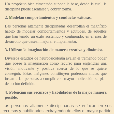
Un propósito bien cimentado supone la base, desde la cual, la
disciplina puede asentarse y cobrar forma.
2.
M
odelan comportamientos y conductas exitosas.
Las personas altamente disciplinadas desarrollan el magnífico
hábito de modelar comportamientos y actitudes, de aquellos
que han tenido un éxito sostenido y continuado, en el área de
desarrollo que desean mejorar e implementar.
3. Utilizan la imaginación de manera creativa y dinámica.
Diversos estudios de neuropsicología avalan el tremendo poder
que posee la imaginación como recurso para engendrar una
visión, motivante y positiva acerca de lo que se quiere
conseguir. Estas imágenes constituyen poderosas anclas que
instan a las personas a cumplir con mayor motivación su plan
de acción definido.
4. Potencian sus recursos y habilidades de la mejor manera
posible.
Las personas altamente disciplinadas se enfocan en sus
recursos y habilidades, extrayendo de ellos el mayor partido