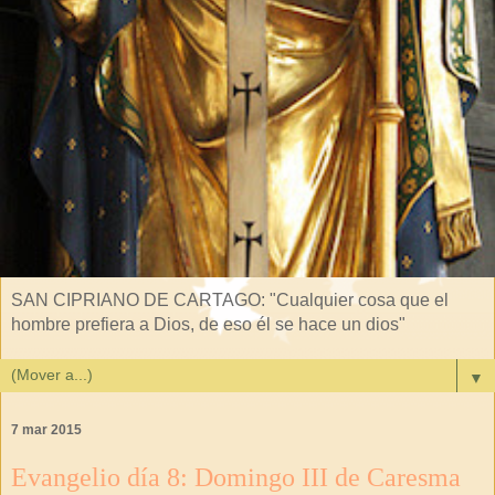
SAN CIPRIANO DE CARTAGO: "Cualquier cosa que el
hombre prefiera a Dios, de eso él se hace un dios"
▼
7 mar 2015
Evangelio día 8: Domingo III de Caresma