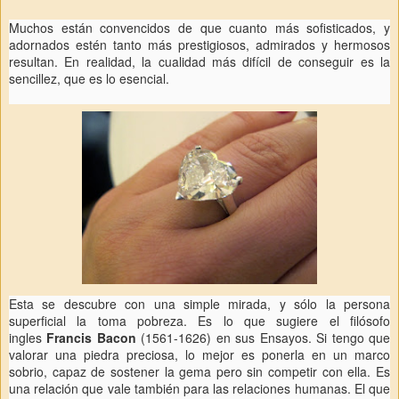
Muchos están convencidos de que cuanto más sofisticados, y
adornados estén tanto más prestigiosos, admirados y hermosos
resultan. En realidad, la cualidad más difícil de conseguir es la
sencillez, que es lo esencial.
Esta se descubre con una simple mirada, y sólo la persona
superficial la toma pobreza. Es lo que sugiere el filósofo
ingles
Francis Bacon
(1561-1626) en sus Ensayos. Si tengo que
valorar una piedra preciosa, lo mejor es ponerla en un marco
sobrio, capaz de sostener la gema pero sin competir con ella. Es
una relación que vale también para las relaciones humanas. El que