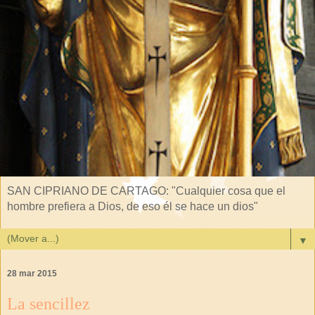
SAN CIPRIANO DE CARTAGO: "Cualquier cosa que el
hombre prefiera a Dios, de eso él se hace un dios"
▼
28 mar 2015
La sencillez