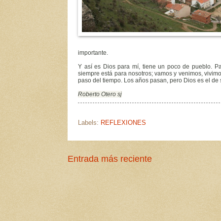
importante.
Y así es Dios para mí, tiene un poco de pueblo. Pa
siempre está para nosotros; vamos y venimos, vivimo
paso del tiempo. Los años pasan, pero Dios es el de 
Roberto Otero sj
Labels:
REFLEXIONES
Entrada más reciente