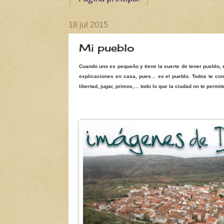
18 jul 2015
Mi pueblo
Cuando uno es pequeño y tiene la suerte de tener pueblo, el
explicaciones en casa, pues… es el pueblo. Todos te con
libertad, jugar, primos,… todo lo que la ciudad no te perm