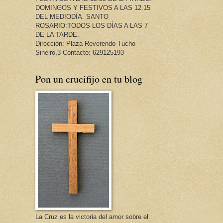
DOMINGOS Y FESTIVOS A LAS 12.15
DEL MEDIODÍA. SANTO
ROSARIO:TODOS LOS DÍAS A LAS 7
DE LA TARDE.
Dirección: Plaza Reverendo Tucho
Sineiro,3 Contacto: 629125193
Pon un crucifijo en tu blog
La Cruz es la victoria del amor sobre el