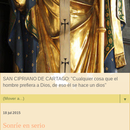
SAN CIPRIANO DE CARTAGO: "Cualquier cosa que el
hombre prefiera a Dios, de eso él se hace un dios"
▼
18 jul 2015
Sonríe en serio