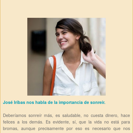
José Iribas nos habla de la importancia de sonreír.
Deberíamos sonreír más, es saludable, no cuesta dinero, hace
felices a los demás. Es evidente, sí, que la vida no está para
bromas, aunque precisamente por eso es necesario que nos