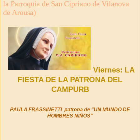
la Parroquia de San Cipriano de Vilanova
de Arousa)
Viernes: LA
FIESTA DE LA PATRONA DEL
CAMPURB
PAULA FRASSINETTI patrona de "UN MUNDO DE
HOMBRES NIÑOS"