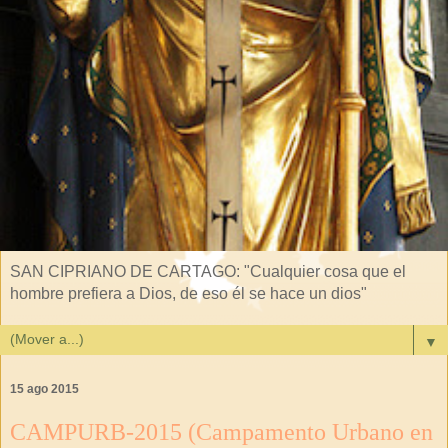
SAN CIPRIANO DE CARTAGO: "Cualquier cosa que el
hombre prefiera a Dios, de eso él se hace un dios"
▼
15 ago 2015
CAMPURB-2015 (Campamento Urbano en