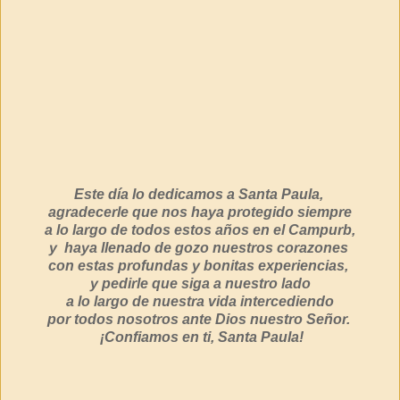
Este día lo dedicamos a Santa Paula,
agradecerle que nos haya protegido siempre
a lo largo de todos estos años en el Campurb,
y haya llenado de gozo nuestros corazones
con estas profundas y bonitas experiencias,
y pedirle que siga a nuestro lado
a lo largo de nuestra vida intercediendo
por todos nosotros ante Dios nuestro Señor.
¡Confiamos en ti, Santa Paula!