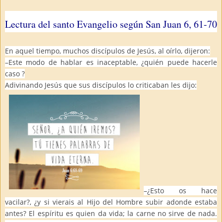
Lectura del santo Evangelio según San Juan 6, 61-70
En aquel tiempo, muchos discípulos de Jesús, al oírlo, dijeron:
–Este modo de hablar es inaceptable, ¿quién puede hacerle
caso ?
Adivinando Jesús que sus discípulos lo criticaban les dijo:
–¿Esto os hace
vacilar?, ¿y si vierais al Hijo del Hombre subir adonde estaba
antes? El espíritu es quien da vida; la carne no sirve de nada.