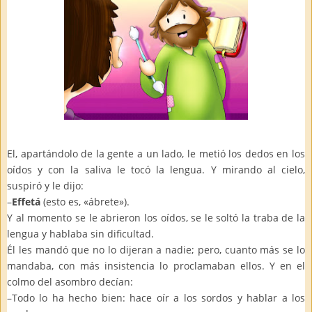
El, apartándolo de la gente a un lado, le metió los dedos en los
oídos y con la saliva le tocó la lengua. Y mirando al cielo,
suspiró y le dijo:
–
Effetá
(esto es, «ábrete»).
Y al momento se le abrieron los oídos, se le soltó la traba de la
lengua y hablaba sin dificultad.
Él les mandó que no lo dijeran a nadie; pero, cuanto más se lo
mandaba, con más insistencia lo proclamaban ellos. Y en el
colmo del asombro decían:
–Todo lo ha hecho bien: hace oír a los sordos y hablar a los