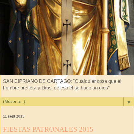
SAN CIPRIANO DE CARTAGO: "Cualquier cosa que el
hombre prefiera a Dios, de eso él se hace un dios"
▼
11 sept 2015
FIESTAS PATRONALES 2015