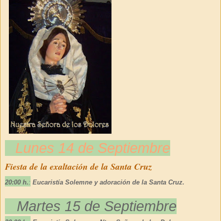
Lunes 14 de Septiembre
Fiesta de la exaltación de la Santa Cruz
20:00 h.
:
Eucaristía Solemne
y adoración de la Santa Cruz.
Martes 15 de Septiembre