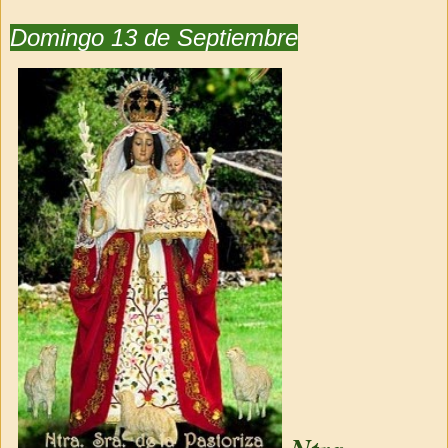
Domingo 13 de Septiembre