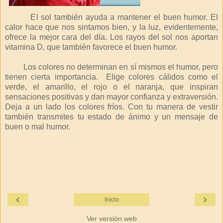
El sol también ayuda a mantener el buen humor. El
calor hace que nos sintamos bien, y la luz, evidentemente,
ofrece la mejor cara del día. Los rayos del sol nos aportan
vitamina D, que también favorece el buen humor.
Los colores no determinan en sí mismos el humor, pero
tienen cierta importancia. Elige colores cálidos como el
verde, el amarillo, el rojo o el naranja, que inspiran
sensaciones positivas y dan mayor confianza y extraversión.
Deja a un lado los colores fríos. Con tu manera de vestir
también transmites tu estado de ánimo y un mensaje de
buen o mal humor.
‹
›
Inicio
Ver versión web