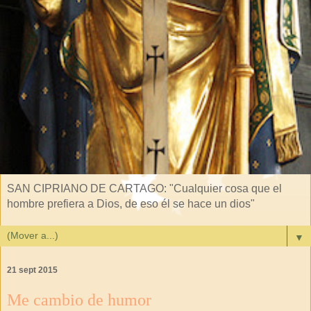
SAN CIPRIANO DE CARTAGO: "Cualquier cosa que el
hombre prefiera a Dios, de eso él se hace un dios"
▼
21 sept 2015
Me cambio de humor