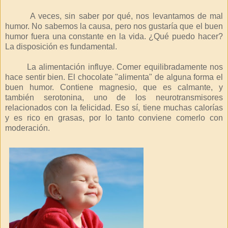
A veces, sin saber por qué, nos levantamos de mal
humor. No sabemos la causa, pero nos gustaría que el buen
humor fuera una constante en la vida. ¿Qué puedo hacer?
La disposición es fundamental.
La alimentación influye. Comer equilibradamente nos
hace sentir bien. El chocolate "alimenta" de alguna forma el
buen humor. Contiene magnesio, que es calmante, y
también serotonina, uno de los neurotransmisores
relacionados con la felicidad. Eso sí, tiene muchas calorías
y es rico en grasas, por lo tanto conviene comerlo con
moderación.