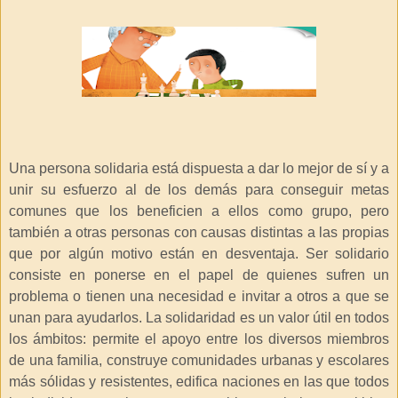
Una persona solidaria está dispuesta a dar lo mejor de sí y a
unir su esfuerzo al de los demás para conseguir metas
comunes que los beneficien a ellos como grupo, pero
también a otras personas con causas distintas a las propias
que por algún motivo están en desventaja. Ser solidario
consiste en ponerse en el papel de quienes sufren un
problema o tienen una necesidad e invitar a otros a que se
unan para ayudarlos. La solidaridad es un valor útil en todos
los ámbitos: permite el apoyo entre los diversos miembros
de una familia, construye comunidades urbanas y escolares
más sólidas y resistentes, edifica naciones en las que todos