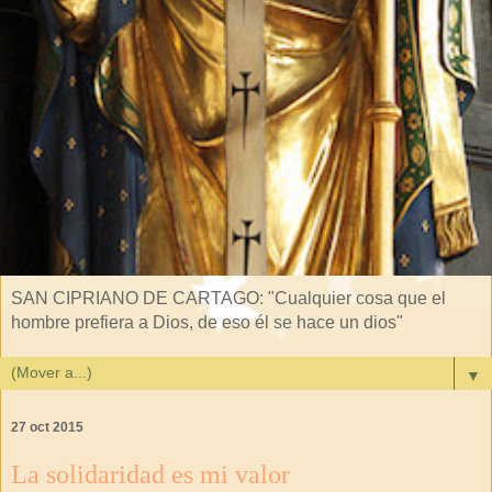
SAN CIPRIANO DE CARTAGO: "Cualquier cosa que el
hombre prefiera a Dios, de eso él se hace un dios"
▼
27 oct 2015
La solidaridad es mi valor