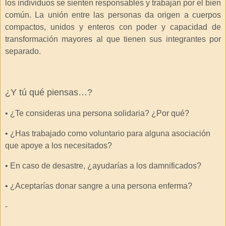
los individuos se sienten responsables y trabajan por el bien
común. La unión entre las personas da origen a cuerpos
compactos, unidos y enteros con poder y capacidad de
transformación mayores al que tienen sus integrantes por
separado.
¿Y tú qué piensas…?
• ¿Te consideras una persona solidaria? ¿Por qué?
• ¿Has trabajado como voluntario para alguna asociación
que apoye a los necesitados?
• En caso de desastre, ¿ayudarías a los damnificados?
• ¿Aceptarías donar sangre a una persona enferma?
-