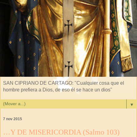
SAN CIPRIANO DE CARTAGO: "Cualquier cosa que el
hombre prefiera a Dios, de eso él se hace un dios"
▼
7 nov 2015
…Y DE MISERICORDIA (Salmo 103)