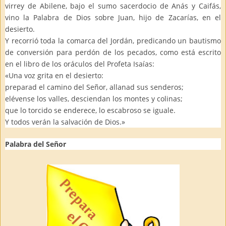
virrey de Abilene, bajo el sumo sacerdocio de Anás y Caifás,
vino la Palabra de Dios sobre Juan, hijo de Zacarías, en el
desierto.
Y recorrió toda la comarca del Jordán, predicando un bautismo
de conversión para perdón de los pecados, como está escrito
en el libro de los oráculos del Profeta Isaías:
«Una voz grita en el desierto:
preparad el camino del Señor, allanad sus senderos;
elévense los valles, desciendan los montes y colinas;
que lo torcido se enderece, lo escabroso se iguale.
Y todos verán la salvación de Dios.»
Palabra del Señor