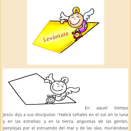
En aquel tiempo
Jesús dijo a sus discípulos: “Habrá señales en el sol, en la luna
y en las estrellas; y en la tierra, angustias de las gentes,
perplejas por el estruendo del mar y de las olas, muriéndose