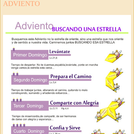
ADVIENTO