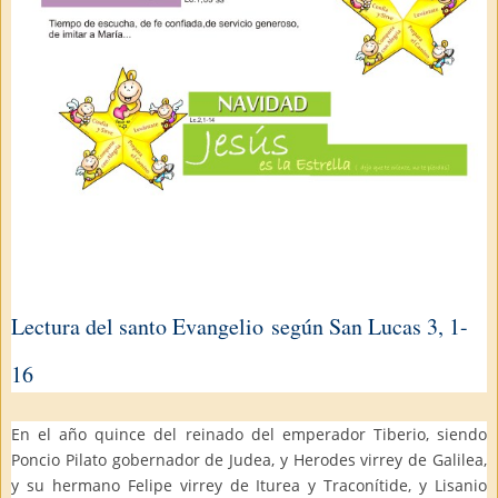
Lectura del santo Evangelio
según San Lucas 3, 1-
16
En el año quince del reinado del emperador Tiberio, siendo
Poncio Pilato gobernador de Judea, y Herodes virrey de Galilea,
y su hermano Felipe virrey de Iturea y Traconítide, y Lisanio