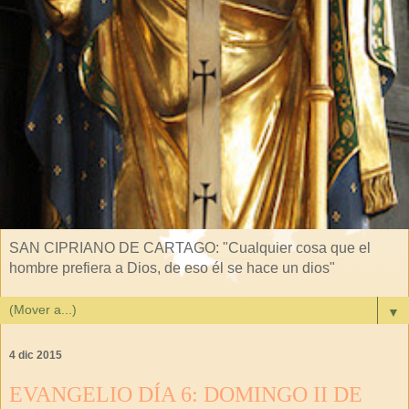
SAN CIPRIANO DE CARTAGO: "Cualquier cosa que el
hombre prefiera a Dios, de eso él se hace un dios"
▼
4 dic 2015
EVANGELIO DÍA 6: DOMINGO II DE