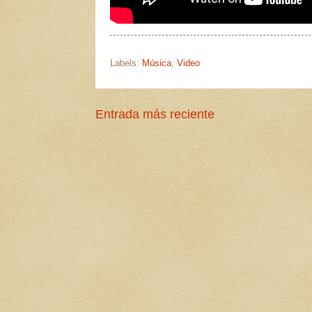
Labels:
Música
,
Video
Entrada más reciente