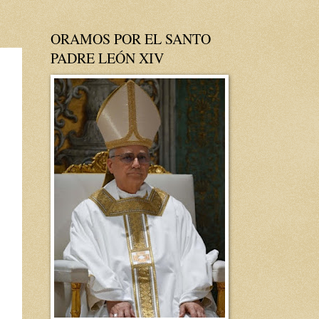
ORAMOS POR EL SANTO
PADRE LEÓN XIV