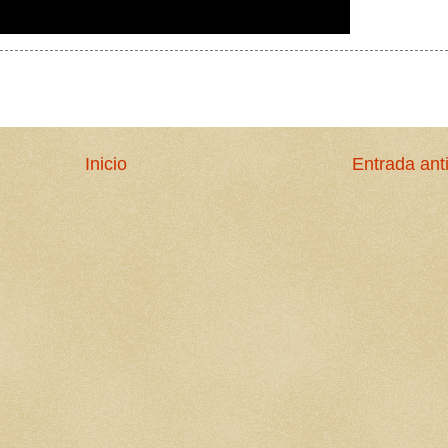
Inicio
Entrada ant