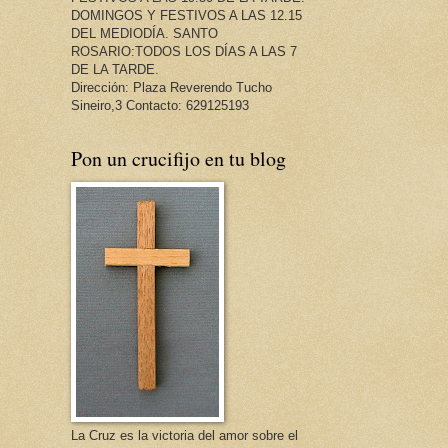
DOMINGOS Y FESTIVOS A LAS 12.15
DEL MEDIODÍA. SANTO
ROSARIO:TODOS LOS DÍAS A LAS 7
DE LA TARDE.
Dirección: Plaza Reverendo Tucho
Sineiro,3 Contacto: 629125193
Pon un crucifijo en tu blog
La Cruz es la victoria del amor sobre el