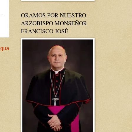
ORAMOS POR NUESTRO
ARZOBISPO MONSEÑOR
FRANCISCO JOSÉ
igua