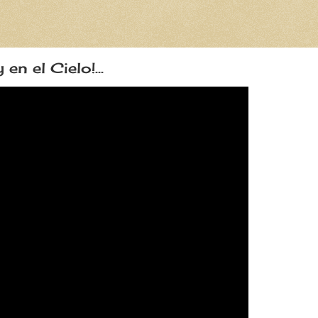
 en el Cielo!...