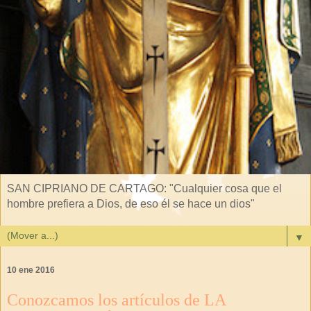
SAN CIPRIANO DE CARTAGO: "Cualquier cosa que el
hombre prefiera a Dios, de eso él se hace un dios"
▼
10 ene 2016
Conozcamos los artículos de LA