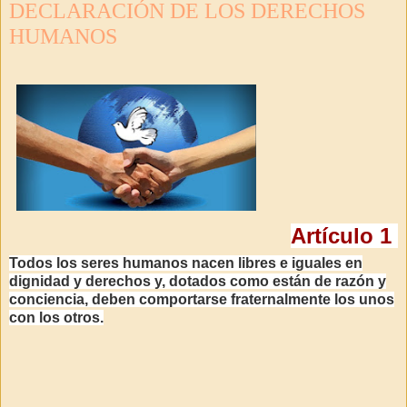
DECLARACIÓN DE LOS DERECHOS
HUMANOS
Artículo 1
Todos los seres humanos nacen libres e iguales en
dignidad y derechos y, dotados como están de razón y
conciencia, deben comportarse fraternalmente los unos
con los otros.