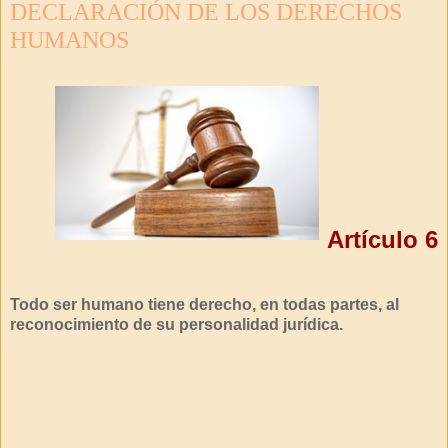
DECLARACIÓN DE LOS DERECHOS
HUMANOS
Artículo 6
Todo ser humano tiene derecho, en todas partes, al
reconocimiento de su personalidad jurídica.