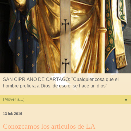
SAN CIPRIANO DE CARTAGO: "Cualquier cosa que el
hombre prefiera a Dios, de eso él se hace un dios"
▼
13 feb 2016
Conozcamos los artículos de LA