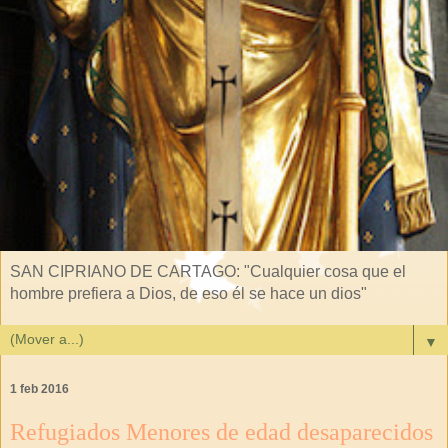
SAN CIPRIANO DE CARTAGO: "Cualquier cosa que el
hombre prefiera a Dios, de eso él se hace un dios"
▼
1 feb 2016
Refugiados Menores de edad desaparecidos