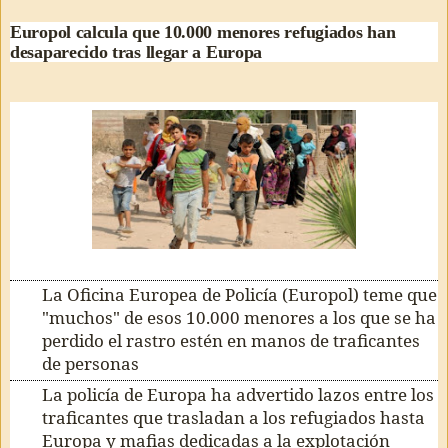
Europol calcula que 10.000 menores refugiados han
desaparecido tras llegar a Europa
La Oficina Europea de Policía (Europol) teme que
"muchos" de esos 10.000 menores a los que se ha
perdido el rastro estén en manos de traficantes
de personas
La policía de Europa ha advertido lazos entre los
traficantes que trasladan a los refugiados hasta
Europa y mafias dedicadas a la explotación