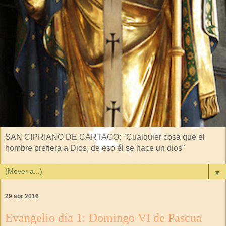
SAN CIPRIANO DE CARTAGO: "Cualquier cosa que el
hombre prefiera a Dios, de eso él se hace un dios"
▼
29 abr 2016
Evangelio día 1: Domingo VI de Pascua