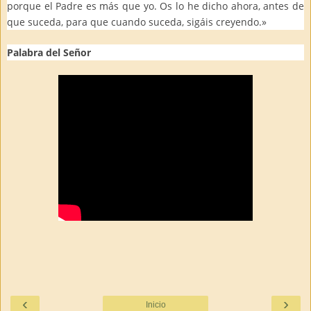
porque el Padre es más que yo. Os lo he dicho ahora, antes de
que suceda, para que cuando suceda, sigáis creyendo.»
Palabra del Señor
‹
›
Inicio