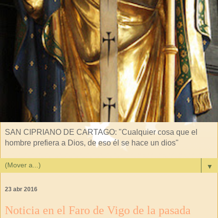
SAN CIPRIANO DE CARTAGO: "Cualquier cosa que el
hombre prefiera a Dios, de eso él se hace un dios"
▼
23 abr 2016
Noticia en el Faro de Vigo de la pasada