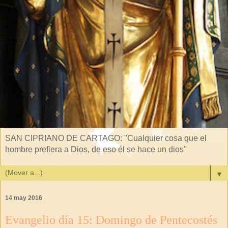
SAN CIPRIANO DE CARTAGO: "Cualquier cosa que el
hombre prefiera a Dios, de eso él se hace un dios"
▼
14 may 2016
Evangelio día 15: Domingo de Pentecostés