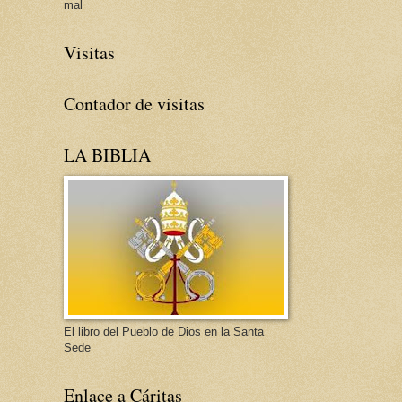
mal
Visitas
Contador de visitas
LA BIBLIA
El libro del Pueblo de Dios en la Santa
Sede
Enlace a Cáritas