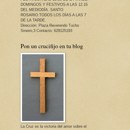
DOMINGOS Y FESTIVOS A LAS 12.15
DEL MEDIODÍA. SANTO
ROSARIO:TODOS LOS DÍAS A LAS 7
DE LA TARDE.
Dirección: Plaza Reverendo Tucho
Sineiro,3 Contacto: 629125193
Pon un crucifijo en tu blog
La Cruz es la victoria del amor sobre el