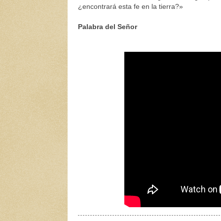
¿encontrará esta fe en la tierra?»
Palabra del Señor