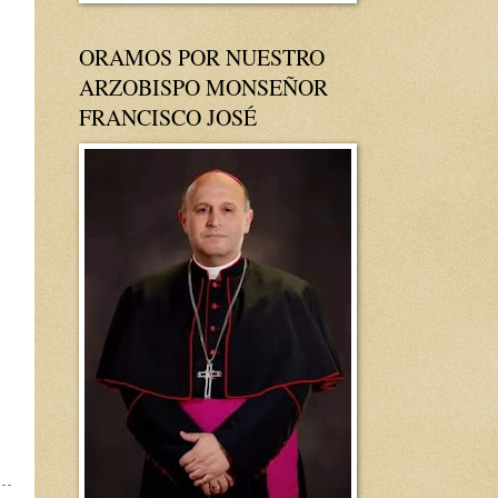
ORAMOS POR NUESTRO
ARZOBISPO MONSEÑOR
FRANCISCO JOSÉ