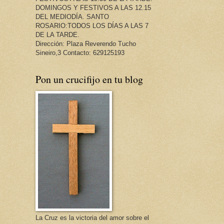
DOMINGOS Y FESTIVOS A LAS 12.15
DEL MEDIODÍA. SANTO
ROSARIO:TODOS LOS DÍAS A LAS 7
DE LA TARDE.
Dirección: Plaza Reverendo Tucho
Sineiro,3 Contacto: 629125193
Pon un crucifijo en tu blog
La Cruz es la victoria del amor sobre el