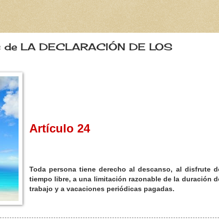
os de LA DECLARACIÓN DE LOS
Artículo 24
Toda persona tiene derecho al descanso, al disfrute d
tiempo libre, a una limitación razonable de la duración d
trabajo y a vacaciones periódicas pagadas.