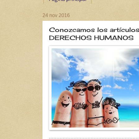
24 nov 2016
Conozcamos los artícul
DERECHOS HUMANOS