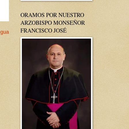
ORAMOS POR NUESTRO
ARZOBISPO MONSEÑOR
FRANCISCO JOSÉ
igua