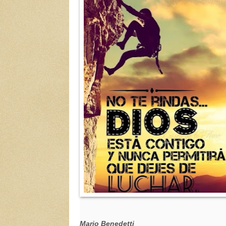
Mario Benedetti