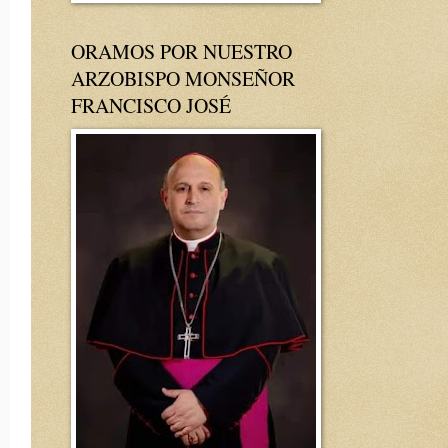
ORAMOS POR NUESTRO
ARZOBISPO MONSEÑOR
FRANCISCO JOSÉ