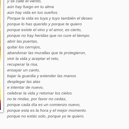
y se calle el viento,
aún hay fuego en tu alma
aún hay vida en tus sueños.
Porque la vida es tuya y tuyo también el deseo
porque lo has querido y porque te quiero
porque existe el vino y el amor, es cierto,
porque no hay heridas que no cure el tiempo.
abrir las puertas,
quitar los cerrojos,
abandonar las murallas que te protegieron,
vivir la vida y aceptar el reto,
recuperar la risa,
ensayar un canto,
bajar la guardia y extender las manos
desplegar las alas
e intentar de nuevo,
celebrar la vida y retomar los cielos.
no te rindas, por favor no cedas,
porque cada día es un comienzo nuevo,
porque esta es la hora y el mejor momento.
porque no estás solo, porque yo te quiero.