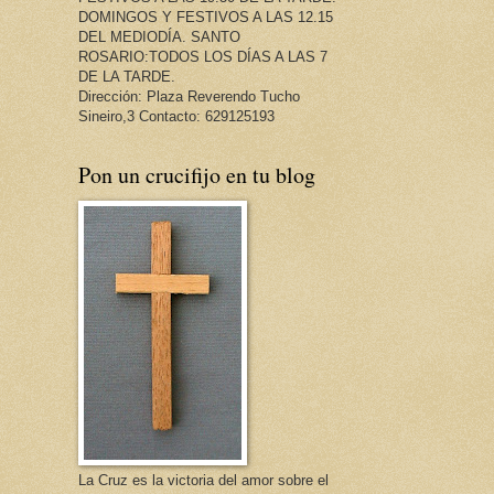
DOMINGOS Y FESTIVOS A LAS 12.15
DEL MEDIODÍA. SANTO
ROSARIO:TODOS LOS DÍAS A LAS 7
DE LA TARDE.
Dirección: Plaza Reverendo Tucho
Sineiro,3 Contacto: 629125193
Pon un crucifijo en tu blog
La Cruz es la victoria del amor sobre el