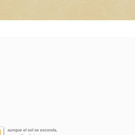
aunque el sol se esconda,