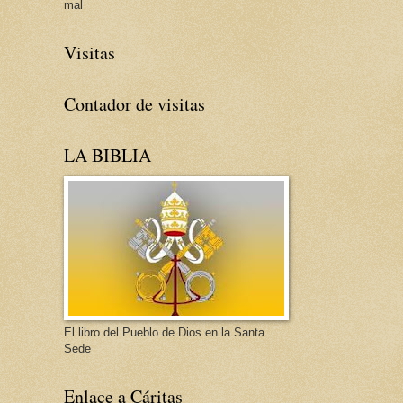
mal
Visitas
Contador de visitas
LA BIBLIA
El libro del Pueblo de Dios en la Santa
Sede
Enlace a Cáritas