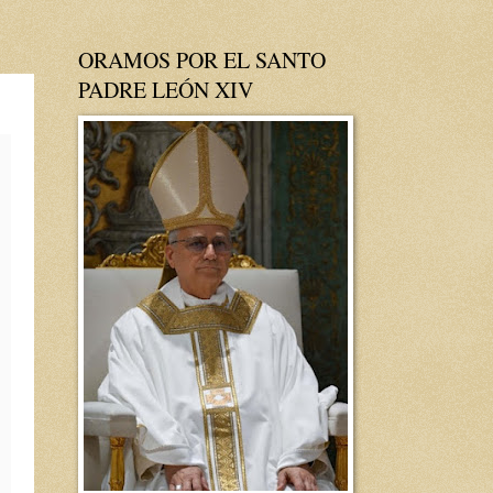
ORAMOS POR EL SANTO
PADRE LEÓN XIV