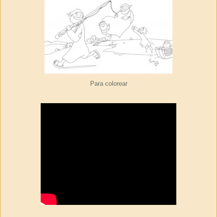
Para colorear