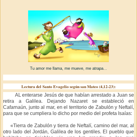
Tu amor me llama, me mueve, me atrapa...
Lectura del Santo Evagelio según san Mateo (4,12-23):
AL enterarse Jesús de que habían arrestado a Juan se
retira a Galilea. Dejando Nazaret se estableció en
Cafarnaún, junto al mar, en el territorio de Zabulón y Neftalí,
para que se cumpliera lo dicho por medio del profeta Isaías:
«Tierra de Zabulón y tierra de Neftalí, camino del mar, al
otro lado del Jordán, Galilea de los gentiles. El pueblo que