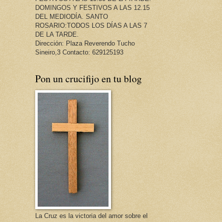
DOMINGOS Y FESTIVOS A LAS 12.15
DEL MEDIODÍA. SANTO
ROSARIO:TODOS LOS DÍAS A LAS 7
DE LA TARDE.
Dirección: Plaza Reverendo Tucho
Sineiro,3 Contacto: 629125193
Pon un crucifijo en tu blog
La Cruz es la victoria del amor sobre el