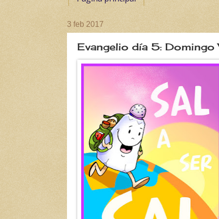
3 feb 2017
Evangelio día 5: Domingo V