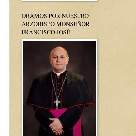
ORAMOS POR NUESTRO
ARZOBISPO MONSEÑOR
FRANCISCO JOSÉ