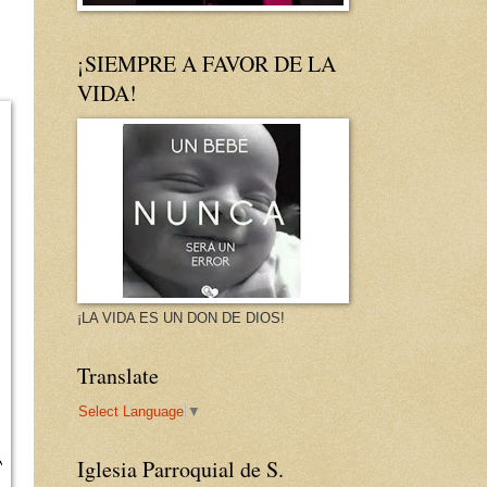
¡SIEMPRE A FAVOR DE LA
VIDA!
¡LA VIDA ES UN DON DE DIOS!
Translate
Select Language
▼
Iglesia Parroquial de S.