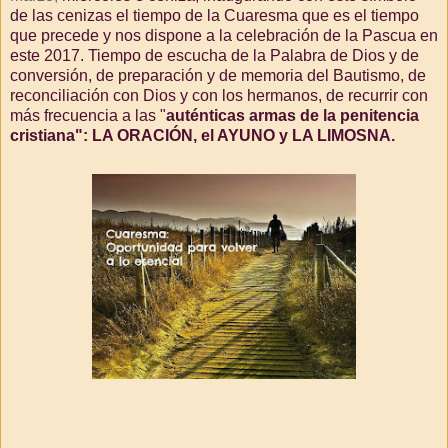
de las cenizas el tiempo de la Cuaresma que es el tiempo
que precede y nos dispone a la celebración de la Pascua en
este 2017. Tiempo de escucha de la Palabra de Dios y de
conversión, de preparación y de memoria del Bautismo, de
reconciliación con Dios y con los hermanos, de recurrir con
más frecuencia a las "
auténticas armas de la penitencia
cristiana": LA ORACIÓN, el AYUNO y LA LIMOSNA.