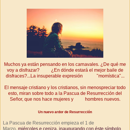
Muchos ya están pensando en los carnavales. ¿De qué me
voy a disfrazar? ¿En dónde estará el mejor baile de
disfraces?...La insuperable expresión "momística"...
El mensaje cristiano y los cristianos, sin menospreciar todo
esto, miran sobre todo a la Pascua de Resurrección del
Señor, que nos hace mujeres y
hombres nuevos.
Un nuevo ardor de Resurrección
La Pascua de Resurrección empieza el 1 de
Marzo,
miércoles e ceniza, inaugurando con éste símbolo