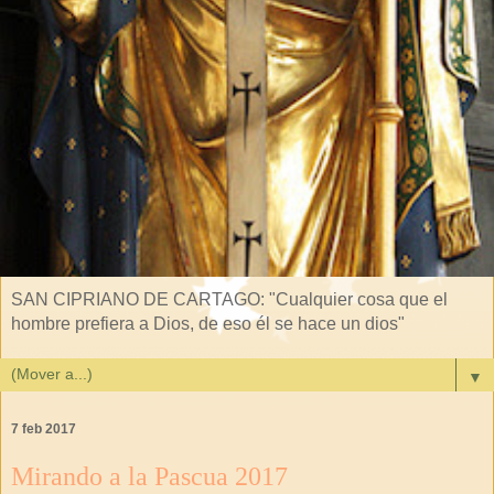
SAN CIPRIANO DE CARTAGO: "Cualquier cosa que el
hombre prefiera a Dios, de eso él se hace un dios"
▼
7 feb 2017
Mirando a la Pascua 2017