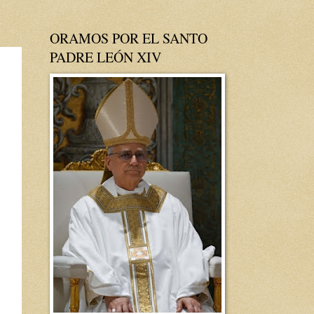
ORAMOS POR EL SANTO
PADRE LEÓN XIV