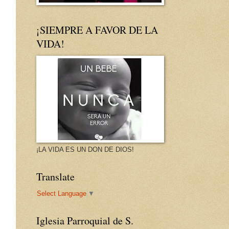
¡SIEMPRE A FAVOR DE LA
VIDA!
¡LA VIDA ES UN DON DE DIOS!
Translate
Select Language
▼
Iglesia Parroquial de S.