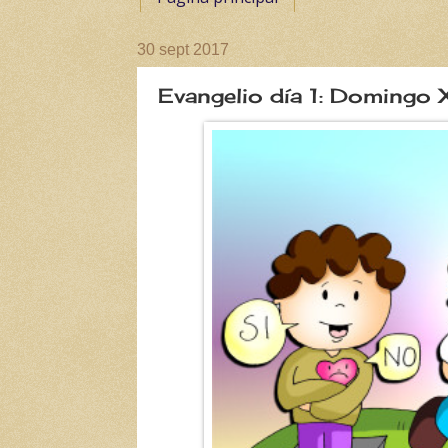
30 sept 2017
Evangelio día 1: Domingo 