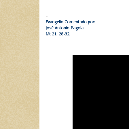
–
Evangelio Comentado por:
José Antonio Pagola
Mt 21, 28-32