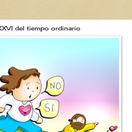
XXVI del tiempo ordinario