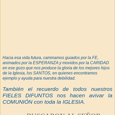
Hacia esa vida futura, caminamos guiados por la FE,
animados por la ESPERANZA y movidos por la CARIDAD
en ese gozo que nos produce la gloria de los mejores hijos
de la Iglesia, los SANTOS, en quienes encontramos
ejemplo y ayuda para nuestra debilidad.
También el recuerdo de todos nuestros
FIELES DIFUNTOS nos hacen avivar la
COMUNIÓN con toda la IGLESIA.