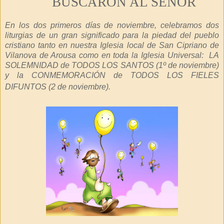
BUSCARON AL SEÑOR
En los dos primeros días de noviembre, celebramos dos
liturgias de un gran significado para la piedad del pueblo
cristiano tanto en nuestra Iglesia local de San Cipriano de
Vilanova de Arousa como en toda la Iglesia Universal: LA
SOLEMNIDAD de TODOS LOS SANTOS (1º de noviembre)
y la CONMEMORACIÓN de TODOS LOS FIELES
DIFUNTOS
(2 de noviembre).