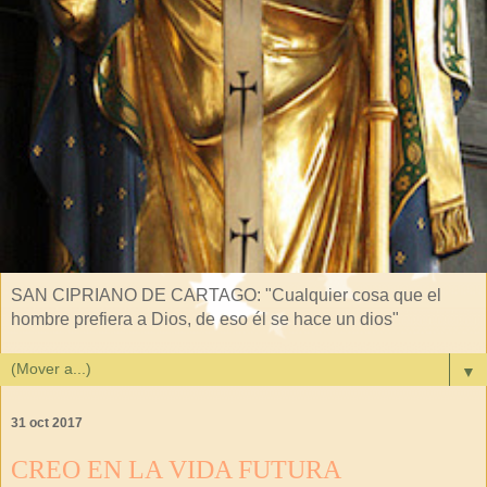
SAN CIPRIANO DE CARTAGO: "Cualquier cosa que el
hombre prefiera a Dios, de eso él se hace un dios"
▼
31 oct 2017
CREO EN LA VIDA FUTURA