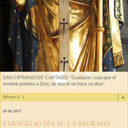
SAN CIPRIANO DE CARTAGO: "Cualquier cosa que el
hombre prefiera a Dios, de eso él se hace un dios"
▼
29 dic 2017
EVANGELIO DÍA 31: LA SAGRADA