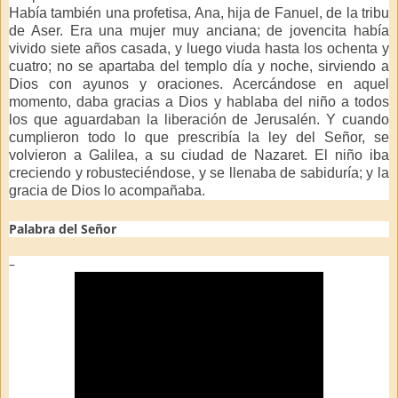
Había también una profetisa, Ana, hija de Fanuel, de la tribu
de Aser. Era una mujer muy anciana; de jovencita había
vivido siete años casada, y luego viuda hasta los ochenta y
cuatro; no se apartaba del templo día y noche, sirviendo a
Dios con ayunos y oraciones. Acercándose en aquel
momento, daba gracias a Dios y hablaba del niño a todos
los que aguardaban la liberación de Jerusalén. Y cuando
cumplieron todo lo que prescribía la ley del Señor, se
volvieron a Galilea, a su ciudad de Nazaret. El niño iba
creciendo y robusteciéndose, y se llenaba de sabiduría; y la
gracia de Dios lo acompañaba.
Palabra del Señor
–