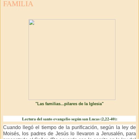
FAMILIA
"Las familias...pilares de la Iglesia"
Lectura del santo evangelio según san Lucas (2,22-40):
Cuando llegó el tiempo de la purificación, según la ley de
Moisés, los padres de Jesús lo llevaron a Jerusalén, para