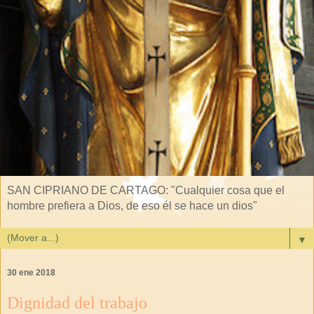
SAN CIPRIANO DE CARTAGO: "Cualquier cosa que el
hombre prefiera a Dios, de eso él se hace un dios"
▼
30 ene 2018
Dignidad del trabajo