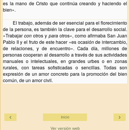
es la mano de Cristo que continúa creando y haciendo el
bien».
El trabajo, además de ser esencial para el florecimiento
de la persona, es también la clave para el desarrollo social.
«Trabajar
con
otros y
para
otros»,
como afirmaba San Juan
Pablo II y el fruto de este hacer «es ocasión de intercambio,
de relaciones, y de encuentro».
Cada día, millones de
personas cooperan al desarrollo a través de sus actividades
manuales o intelectuales, en grandes urbes o en zonas
rurales, con tareas sofisticadas o sencillas. Todas son
expresión de un amor concreto para la promoción del bien
común, de un amor civil.
‹
›
Inicio
Ver versión web