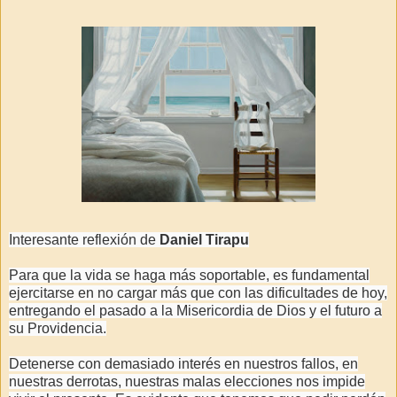
Interesante reflexión de
Daniel Tirapu
Para que la vida se haga más soportable, es fundamental
ejercitarse en no cargar más que con las dificultades de hoy,
entregando el pasado a la Misericordia de Dios y el futuro a
su Providencia.
Detenerse con demasiado interés en nuestros fallos, en
nuestras derrotas, nuestras malas elecciones nos impide