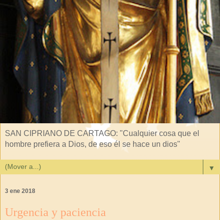
SAN CIPRIANO DE CARTAGO: "Cualquier cosa que el
hombre prefiera a Dios, de eso él se hace un dios"
▼
3 ene 2018
Urgencia y paciencia