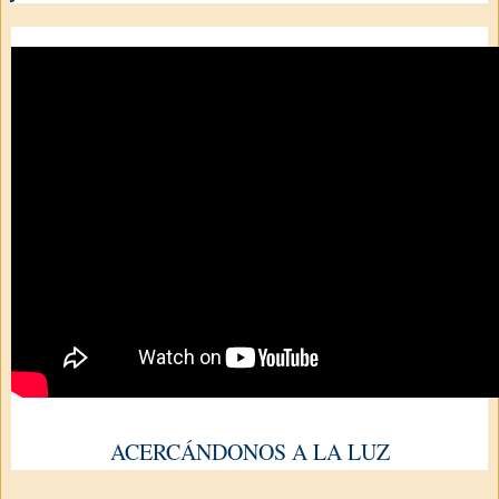
ACERCÁNDONOS A LA LUZ