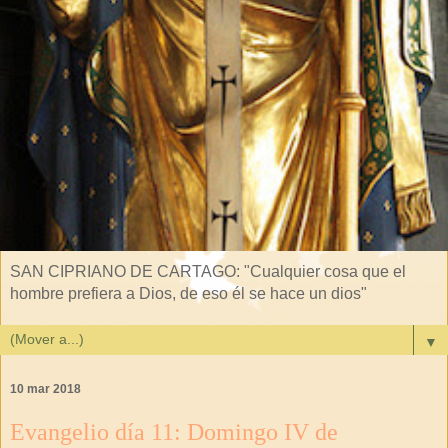
SAN CIPRIANO DE CARTAGO: "Cualquier cosa que el
hombre prefiera a Dios, de eso él se hace un dios"
▼
10 mar 2018
Evangelio día 11: Domingo IV de