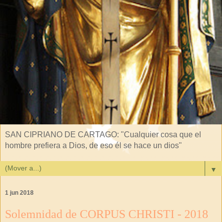
SAN CIPRIANO DE CARTAGO: "Cualquier cosa que el
hombre prefiera a Dios, de eso él se hace un dios"
▼
1 jun 2018
Solemnidad de CORPUS CHRISTI - 2018