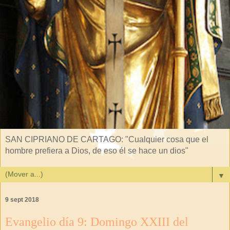
SAN CIPRIANO DE CARTAGO: "Cualquier cosa que el
hombre prefiera a Dios, de eso él se hace un dios"
▼
9 sept 2018
Evangelio día 9: Domingo XXIII del