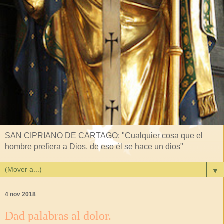
SAN CIPRIANO DE CARTAGO: "Cualquier cosa que el
hombre prefiera a Dios, de eso él se hace un dios"
▼
4 nov 2018
Dad palabras al dolor.