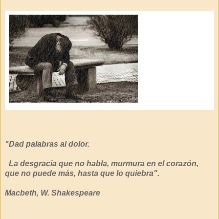
"Dad palabras al dolor.
La desgracia que no habla, murmura en el corazón,
que no puede más, hasta que lo quiebra".
Macbeth, W. Shakespeare